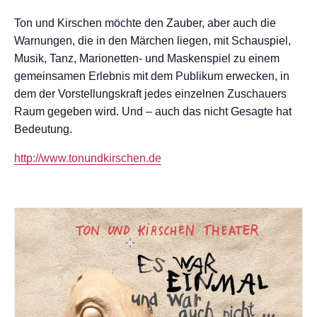
Ton und Kirschen möchte den Zauber, aber auch die
Warnungen, die in den Märchen liegen, mit Schauspiel,
Musik, Tanz, Marionetten- und Maskenspiel zu einem
gemeinsamen Erlebnis mit dem Publikum erwecken, in
dem der Vorstellungskraft jedes einzelnen Zuschauers
Raum gegeben wird. Und – auch das nicht Gesagte hat
Bedeutung.
http://www.tonundkirschen.de